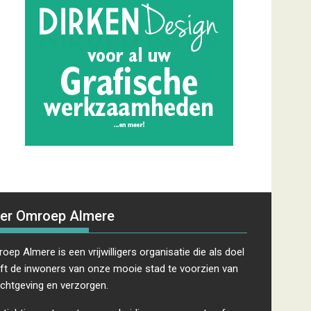
er Omroep Almere
oep Almere is een vrijwilligers organisatie die als doel
ft de inwoners van onze mooie stad te voorzien van
ichtgeving en verzorgen.