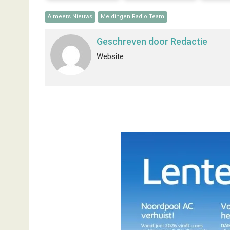
Almeers Nieuws
Meldingen Radio Team
Geschreven door
Redactie
Website