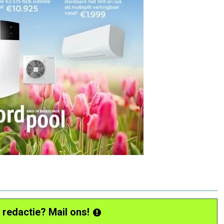
 redactie? Mail ons!