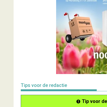
Tips voor de redactie
Tip voor de