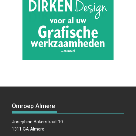
Omroep Almere
Josephine Bakerstraat 10
1311 GA Almere