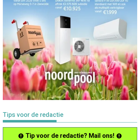
Tips voor de redactie
Tip voor de redactie? Mail ons!