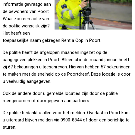
informatie gevraagd aan
de bewoners van Poort.
Waar zou een actie van
de politie wenselijk zijn?
Het heeft een
toepasselijke naam gekregen Rent a Cop in Poort.
De politie heeft de afgelopen maanden ingezet op de
aangegeven plekken in Poort. Alleen al in de maand januari heeft
zij 67 bekeuringen uitgeschreven. Hiervan hebben 57 bekeuringen
te maken met de snelheid op de Poortdreef. Deze locatie is door
u veelvuldig aangegeven.
Ook de andere door u gemelde locaties zijn door de politie
meegenomen of doorgegeven aan partners.
De politie bedankt u allen voor het melden. Overlast in Poort kunt
u uiteraard blijven melden via 0900-8844 of door een berichtje te
sturen.