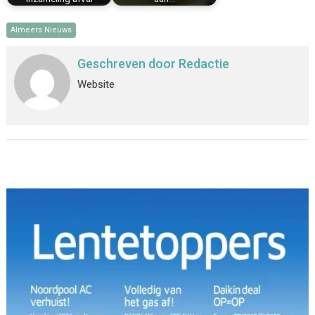
Almeers Nieuws
Geschreven door
Redactie
Website