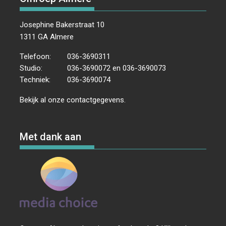
Josephine Bakerstraat 10
1311 GA Almere
Telefoon:
036-3690311
Studio:
036-3690072 en 036-3690073
Techniek:
036-3690074
Bekijk al onze
contactgegevens
.
Met dank aan