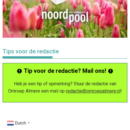
Tips voor de redactie
Tip voor de redactie? Mail ons!
Heb je een tip of opmerking? Stuur de redactie van
Omroep Almere een mail op
redactie@omroepalmere.nl
!
Dutch
▼