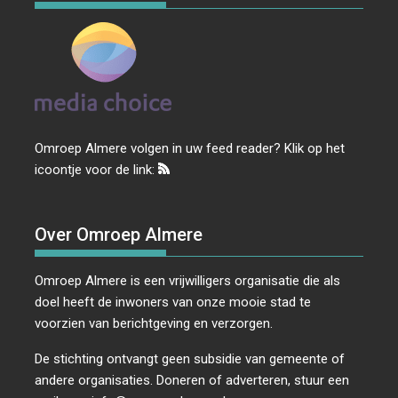
Omroep Almere volgen in uw feed reader? Klik op het
icoontje voor de link:
Over Omroep Almere
Omroep Almere is een vrijwilligers organisatie die als
doel heeft de inwoners van onze mooie stad te
voorzien van berichtgeving en verzorgen.
De stichting ontvangt geen subsidie van gemeente of
andere organisaties. Doneren of adverteren, stuur een