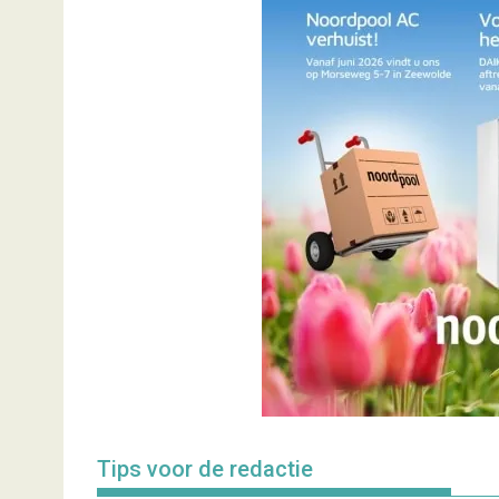
Tips voor de redactie