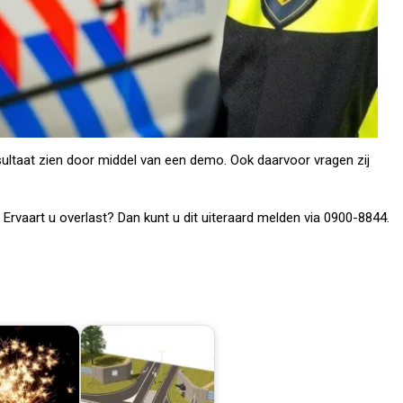
sultaat zien door middel van een demo. Ook daarvoor vragen zij
. Ervaart u overlast? Dan kunt u dit uiteraard melden via 0900-8844.