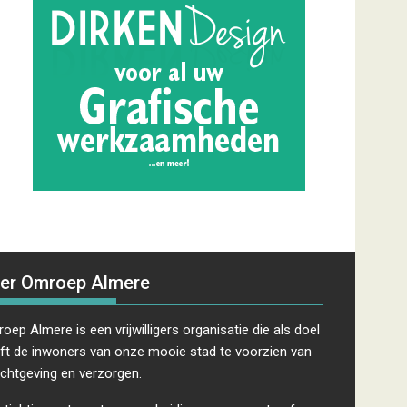
er Omroep Almere
oep Almere is een vrijwilligers organisatie die als doel
ft de inwoners van onze mooie stad te voorzien van
ichtgeving en verzorgen.