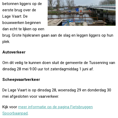
betonnen liggers op de
eerste brug over de
Lage Vaart. De
bouwwerken beginnen
dan echt te lijken op een
brug. Grote hijskranen gaan aan de slag en leggen liggers op hun
plek.
Autoverkeer
Om dit veilig te kunnen doen sluit de gemeente de Tussenring van
dinsdag 28 mei 9.00 uur tot zaterdagmiddag 1 juni af.
Scheepvaartverkeer
De Lage Vaart is op dinsdag 28, woensdag 29 en donderdag 30
mei afgesloten voor vaarverkeer.
Kijk voor
meer informatie op de pagina Fietsbruggen
Spoorbaanpad
.