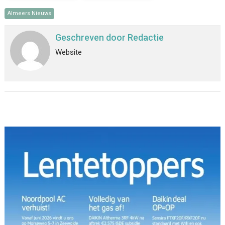
Almeers Nieuws
Geschreven door
Redactie
Website