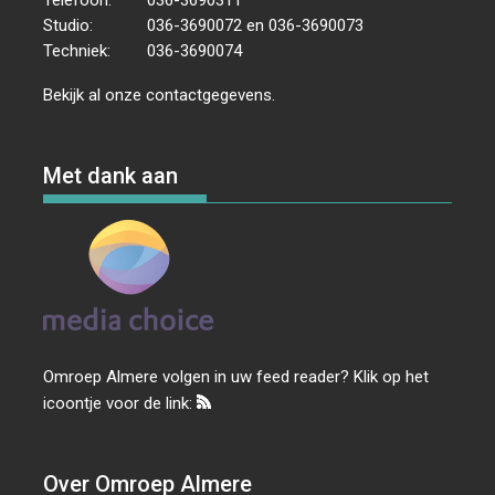
Studio:
036-3690072 en 036-3690073
Techniek:
036-3690074
Bekijk al onze
contactgegevens
.
Met dank aan
Omroep Almere volgen in uw feed reader? Klik op het
icoontje voor de link:
Over Omroep Almere