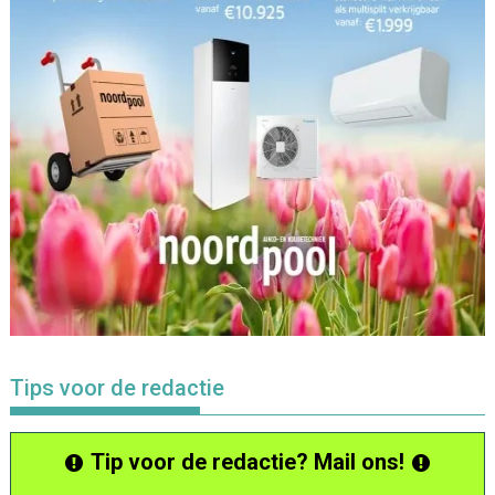
Tips voor de redactie
Tip voor de redactie? Mail ons!