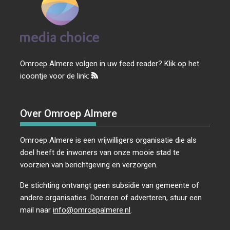
Omroep Almere volgen in uw feed reader? Klik op het
icoontje voor de link:
Over Omroep Almere
Omroep Almere is een vrijwilligers organisatie die als
doel heeft de inwoners van onze mooie stad te
voorzien van berichtgeving en verzorgen.
De stichting ontvangt geen subsidie van gemeente of
andere organisaties. Doneren of adverteren, stuur een
mail naar
info@omroepalmere.nl
.