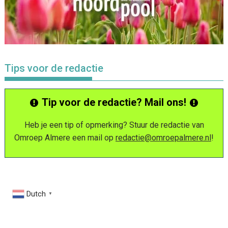
Tips voor de redactie
Tip voor de redactie? Mail ons!
Heb je een tip of opmerking? Stuur de redactie van
Omroep Almere een mail op
redactie@omroepalmere.nl
!
Dutch
▼