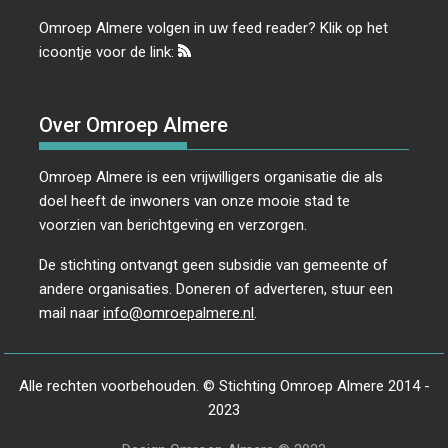
Omroep Almere volgen in uw feed reader? Klik op het
icoontje voor de link:
Over Omroep Almere
Omroep Almere is een vrijwilligers organisatie die als
doel heeft de inwoners van onze mooie stad te
voorzien van berichtgeving en verzorgen.
De stichting ontvangt geen subsidie van gemeente of
andere organisaties. Doneren of adverteren, stuur een
mail naar
info@omroepalmere.nl
.
Alle rechten voorbehouden. © Stichting Omroep Almere 2014 -
2023