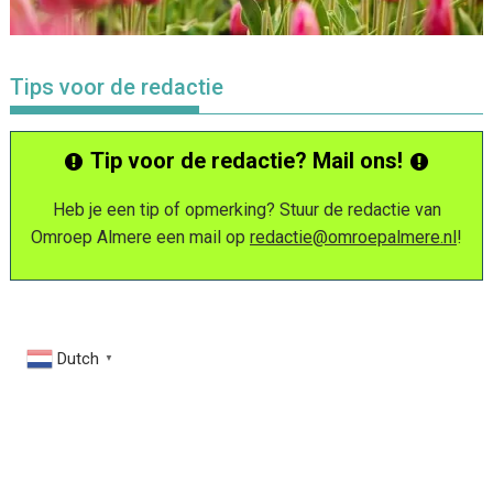
Tips voor de redactie
Tip voor de redactie? Mail ons!
Heb je een tip of opmerking? Stuur de redactie van
Omroep Almere een mail op
redactie@omroepalmere.nl
!
Dutch
▼