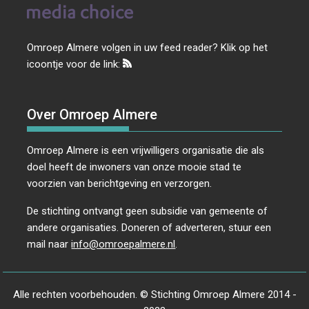
Omroep Almere volgen in uw feed reader? Klik op het
icoontje voor de link:
Over Omroep Almere
Omroep Almere is een vrijwilligers organisatie die als
doel heeft de inwoners van onze mooie stad te
voorzien van berichtgeving en verzorgen.
De stichting ontvangt geen subsidie van gemeente of
andere organisaties. Doneren of adverteren, stuur een
mail naar
info@omroepalmere.nl
.
Alle rechten voorbehouden. © Stichting Omroep Almere 2014 -