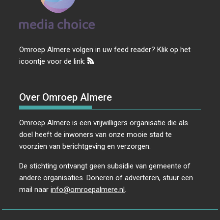
Omroep Almere volgen in uw feed reader? Klik op het
icoontje voor de link:
Over Omroep Almere
Omroep Almere is een vrijwilligers organisatie die als
doel heeft de inwoners van onze mooie stad te
voorzien van berichtgeving en verzorgen.
De stichting ontvangt geen subsidie van gemeente of
andere organisaties. Doneren of adverteren, stuur een
mail naar
info@omroepalmere.nl
.