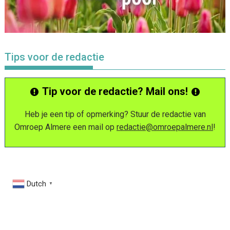
Tips voor de redactie
Tip voor de redactie? Mail ons!
Heb je een tip of opmerking? Stuur de redactie van
Omroep Almere een mail op
redactie@omroepalmere.nl
!
Dutch
▼