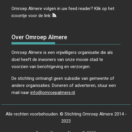
Omroep Almere volgen in uw feed reader? Klik op het
icoontje voor de link:
Over Omroep Almere
Omroep Almere is een vrijwilligers organisatie die als
doel heeft de inwoners van onze mooie stad te
voorzien van berichtgeving en verzorgen.
De stichting ontvangt geen subsidie van gemeente of
andere organisaties. Doneren of adverteren, stuur een
mail naar
info@omroepalmere.nl
.
Alle rechten voorbehouden. © Stichting Omroep Almere 2014 -
2023