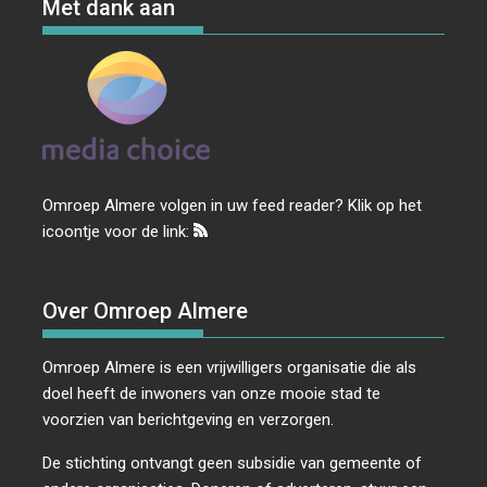
Met dank aan
Omroep Almere volgen in uw feed reader? Klik op het
icoontje voor de link:
Over Omroep Almere
Omroep Almere is een vrijwilligers organisatie die als
doel heeft de inwoners van onze mooie stad te
voorzien van berichtgeving en verzorgen.
De stichting ontvangt geen subsidie van gemeente of