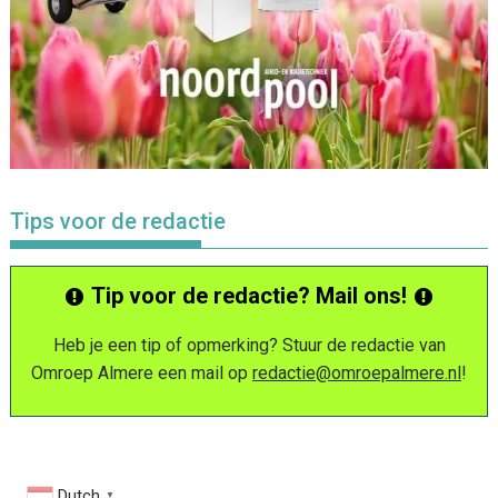
Tips voor de redactie
Tip voor de redactie? Mail ons!
Heb je een tip of opmerking? Stuur de redactie van
Omroep Almere een mail op
redactie@omroepalmere.nl
!
Dutch
▼