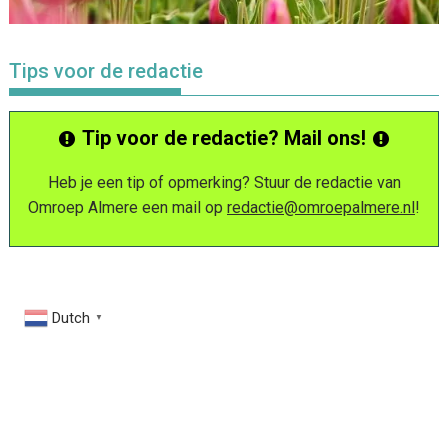
Tips voor de redactie
Tip voor de redactie? Mail ons!
Heb je een tip of opmerking? Stuur de redactie van
Omroep Almere een mail op
redactie@omroepalmere.nl
!
Dutch
▼