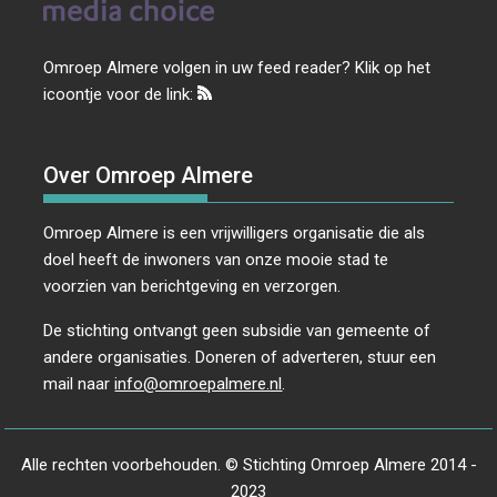
Omroep Almere volgen in uw feed reader? Klik op het
icoontje voor de link:
Over Omroep Almere
Omroep Almere is een vrijwilligers organisatie die als
doel heeft de inwoners van onze mooie stad te
voorzien van berichtgeving en verzorgen.
De stichting ontvangt geen subsidie van gemeente of
andere organisaties. Doneren of adverteren, stuur een
mail naar
info@omroepalmere.nl
.
Alle rechten voorbehouden. © Stichting Omroep Almere 2014 -
2023