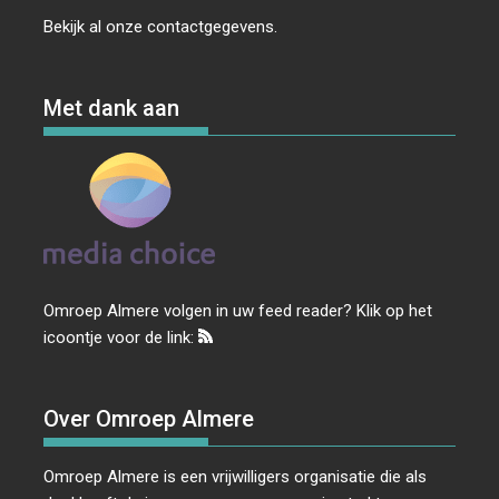
Bekijk al onze
contactgegevens
.
Met dank aan
Omroep Almere volgen in uw feed reader? Klik op het
icoontje voor de link:
Over Omroep Almere
Omroep Almere is een vrijwilligers organisatie die als