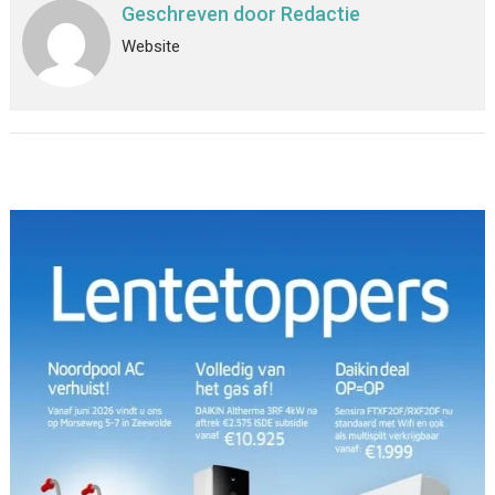
Geschreven door
Redactie
Website