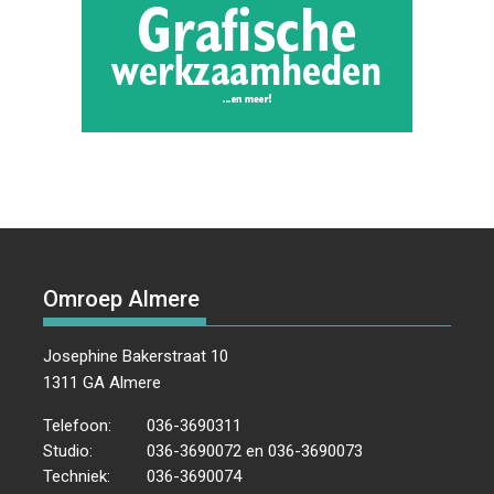
Omroep Almere
Josephine Bakerstraat 10
1311 GA Almere
Telefoon:
036-3690311
Studio:
036-3690072 en 036-3690073
Techniek:
036-3690074