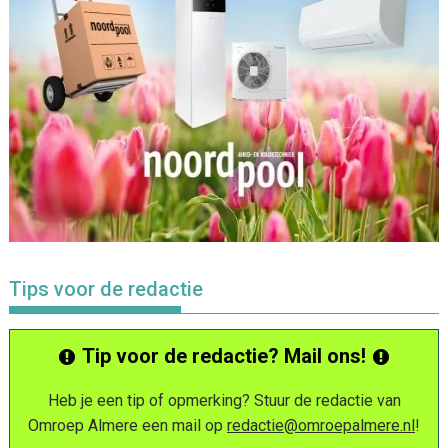
Tips voor de redactie
Tip voor de redactie? Mail ons!
Heb je een tip of opmerking? Stuur de redactie van
Omroep Almere een mail op
redactie@omroepalmere.nl
!