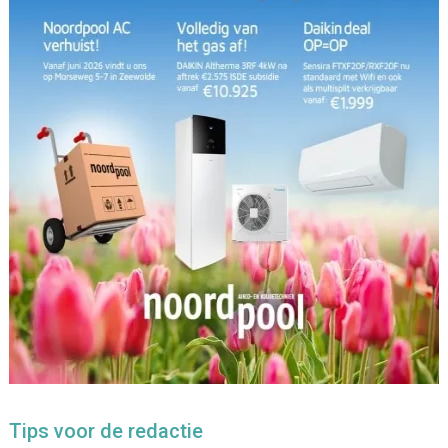
Tips voor de redactie