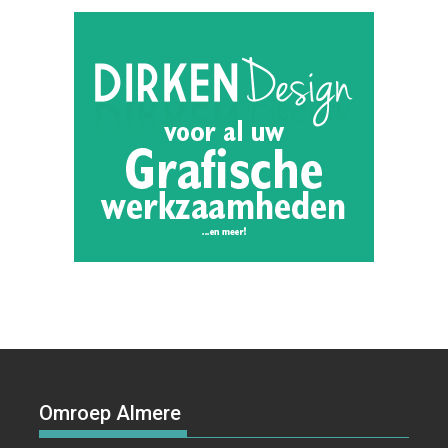
Omroep Almere