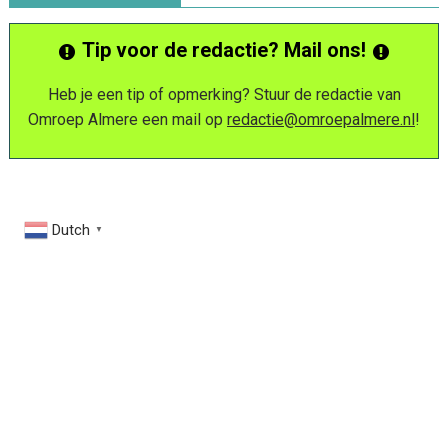
Tip voor de redactie? Mail ons!
Heb je een tip of opmerking? Stuur de redactie van
Omroep Almere een mail op
redactie@omroepalmere.nl
!
Dutch
▼