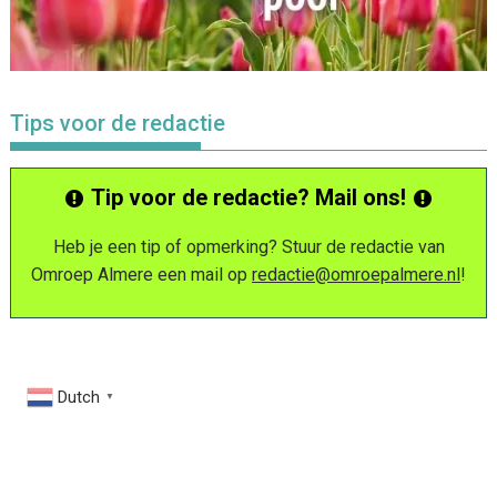
Tips voor de redactie
Tip voor de redactie? Mail ons!
Heb je een tip of opmerking? Stuur de redactie van
Omroep Almere een mail op
redactie@omroepalmere.nl
!
Dutch
▼