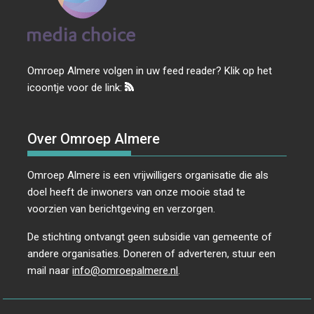
Omroep Almere volgen in uw feed reader? Klik op het
icoontje voor de link:
Over Omroep Almere
Omroep Almere is een vrijwilligers organisatie die als
doel heeft de inwoners van onze mooie stad te
voorzien van berichtgeving en verzorgen.
De stichting ontvangt geen subsidie van gemeente of
andere organisaties. Doneren of adverteren, stuur een
mail naar
info@omroepalmere.nl
.