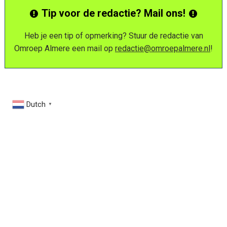
Tip voor de redactie? Mail ons!
Heb je een tip of opmerking? Stuur de redactie van
Omroep Almere een mail op
redactie@omroepalmere.nl
!
Dutch
▼