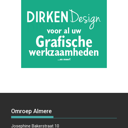
Omroep Almere
Josephine Bakerstraat 10