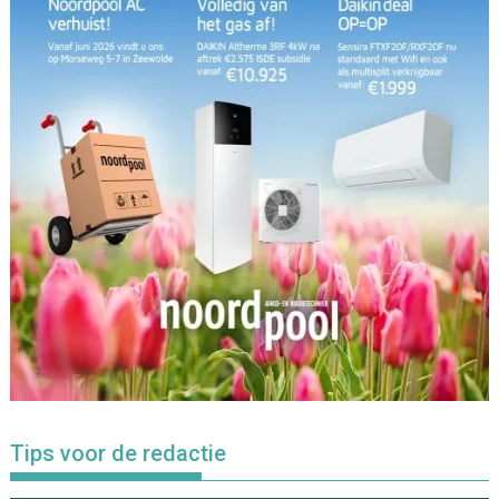
Tips voor de redactie