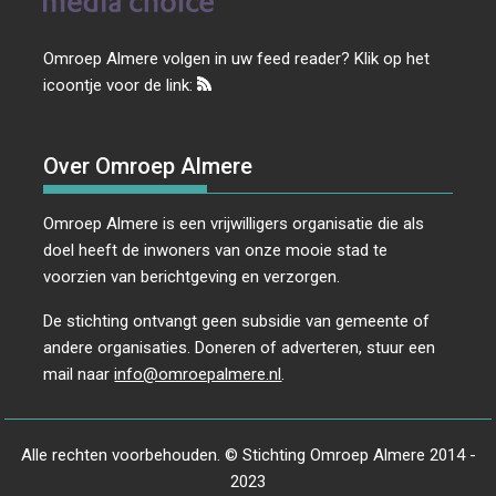
Omroep Almere volgen in uw feed reader? Klik op het
icoontje voor de link:
Over Omroep Almere
Omroep Almere is een vrijwilligers organisatie die als
doel heeft de inwoners van onze mooie stad te
voorzien van berichtgeving en verzorgen.
De stichting ontvangt geen subsidie van gemeente of
andere organisaties. Doneren of adverteren, stuur een
mail naar
info@omroepalmere.nl
.
Alle rechten voorbehouden. © Stichting Omroep Almere 2014 -
2023