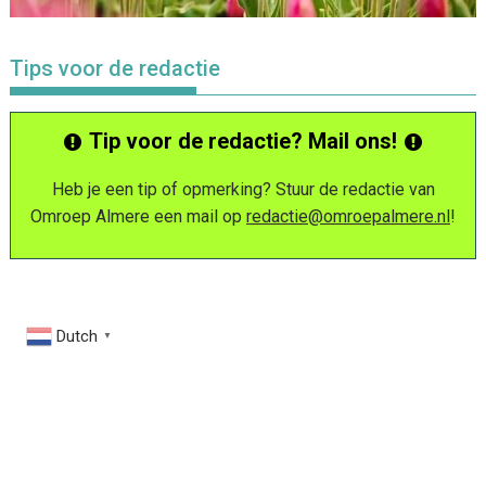
Tips voor de redactie
Tip voor de redactie? Mail ons!
Heb je een tip of opmerking? Stuur de redactie van
Omroep Almere een mail op
redactie@omroepalmere.nl
!
Dutch
▼