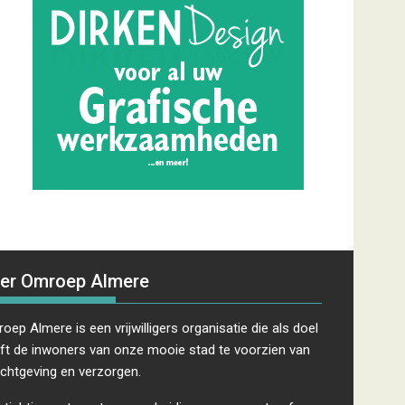
er Omroep Almere
oep Almere is een vrijwilligers organisatie die als doel
ft de inwoners van onze mooie stad te voorzien van
ichtgeving en verzorgen.