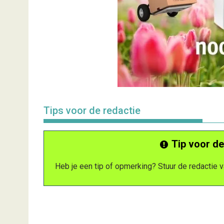
Tips voor de redactie
Tip voor de
Heb je een tip of opmerking? Stuur de redactie