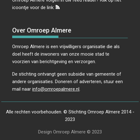
icoontje voor de link:
Over Omroep Almere
Omroep Almere is een vrijwilligers organisatie die als
doel heeft de inwoners van onze mooie stad te
voorzien van berichtgeving en verzorgen.
De stichting ontvangt geen subsidie van gemeente of
andere organisaties. Doneren of adverteren, stuur een
mail naar
info@omroepalmere.nl
.
Alle rechten voorbehouden. © Stichting Omroep Almere 2014 -
2023
Design Omroep Almere © 2023