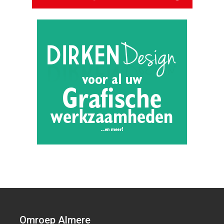
Omroep Almere