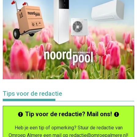
Tips voor de redactie
Tip voor de redactie? Mail ons!
Heb je een tip of opmerking? Stuur de redactie van
Omroep Almere een mail op
redactie@omroepalmere.nl
!