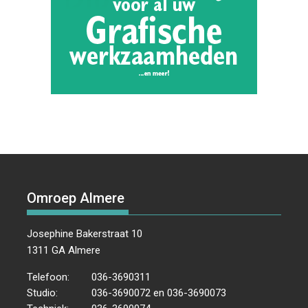
Omroep Almere
Josephine Bakerstraat 10
1311 GA Almere
Telefoon:
036-3690311
Studio:
036-3690072 en 036-3690073