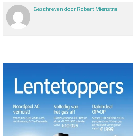
Geschreven door
Robert Mienstra