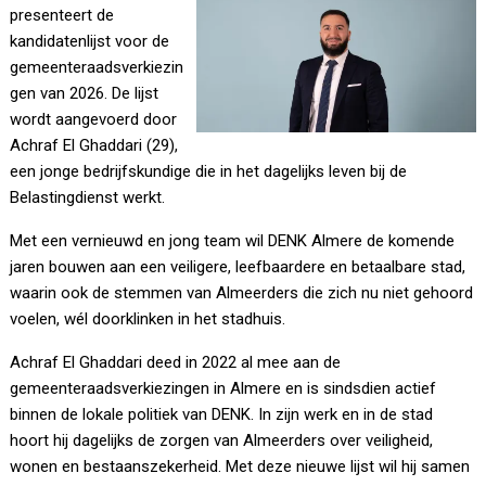
presenteert de
kandidatenlijst voor de
gemeenteraadsverkiezin
gen van 2026. De lijst
wordt aangevoerd door
Achraf El Ghaddari (29),
een jonge bedrijfskundige die in het dagelijks leven bij de
Belastingdienst werkt.
Met een vernieuwd en jong team wil DENK Almere de komende
jaren bouwen aan een veiligere, leefbaardere en betaalbare stad,
waarin ook de stemmen van Almeerders die zich nu niet gehoord
voelen, wél doorklinken in het stadhuis.
Achraf El Ghaddari deed in 2022 al mee aan de
gemeenteraadsverkiezingen in Almere en is sindsdien actief
binnen de lokale politiek van DENK. In zijn werk en in de stad
hoort hij dagelijks de zorgen van Almeerders over veiligheid,
wonen en bestaanszekerheid. Met deze nieuwe lijst wil hij samen