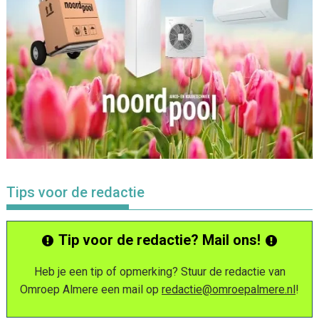
Tips voor de redactie
Tip voor de redactie? Mail ons!
Heb je een tip of opmerking? Stuur de redactie van
Omroep Almere een mail op
redactie@omroepalmere.nl
!