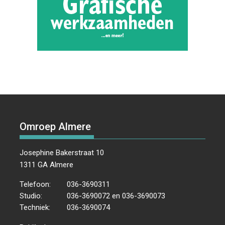
Omroep Almere
Josephine Bakerstraat 10
1311 GA Almere
Telefoon:
036-3690311
Studio:
036-3690072 en 036-3690073
Techniek:
036-3690074