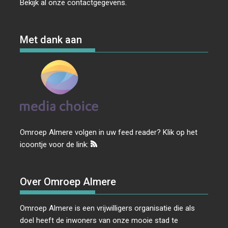
Bekijk al onze
contactgegevens
.
Met dank aan
Omroep Almere volgen in uw feed reader? Klik op het
icoontje voor de link:
Over Omroep Almere
Omroep Almere is een vrijwilligers organisatie die als
doel heeft de inwoners van onze mooie stad te