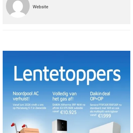
Website