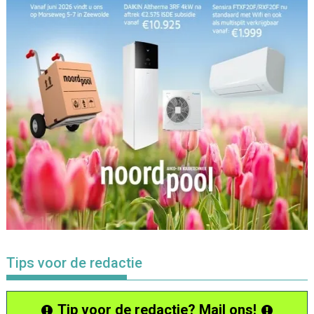
Tips voor de redactie
Tip voor de redactie? Mail ons!