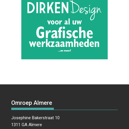
Omroep Almere
Josephine Bakerstraat 10
1311 GA Almere