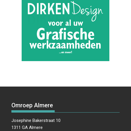
Omroep Almere
Josephine Bakerstraat 10
1311 GA Almere