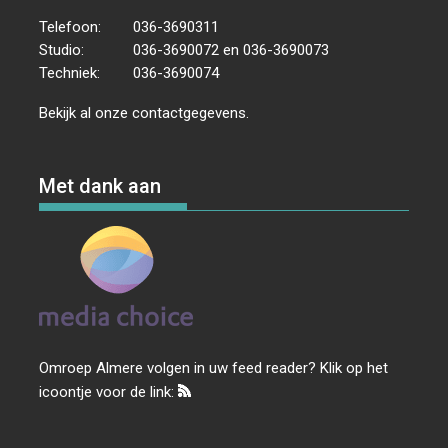
Telefoon:
036-3690311
Studio:
036-3690072 en 036-3690073
Techniek:
036-3690074
Bekijk al onze
contactgegevens
.
Met dank aan
Omroep Almere volgen in uw feed reader? Klik op het
icoontje voor de link: