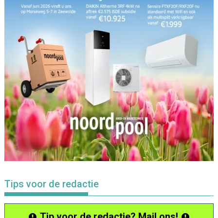
Tips voor de redactie
Tip voor de redactie? Mail ons!