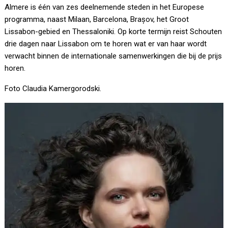
Almere is één van zes deelnemende steden in het Europese
programma, naast Milaan, Barcelona, Brașov, het Groot
Lissabon-gebied en Thessaloniki. Op korte termijn reist Schouten
drie dagen naar Lissabon om te horen wat er van haar wordt
verwacht binnen de internationale samenwerkingen die bij de prijs
horen.
Foto Claudia Kamergorodski.