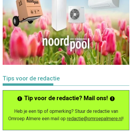
Tips voor de redactie
Tip voor de redactie? Mail ons!
Heb je een tip of opmerking? Stuur de redactie van
Omroep Almere een mail op
redactie@omroepalmere.nl
!