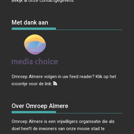
Bekijk al onze
contactgegevens
.
Met dank aan
Omroep Almere volgen in uw feed reader? Klik op het
icoontje voor de link:
Over Omroep Almere
Omroep Almere is een vrijwilligers organisatie die als
doel heeft de inwoners van onze mooie stad te