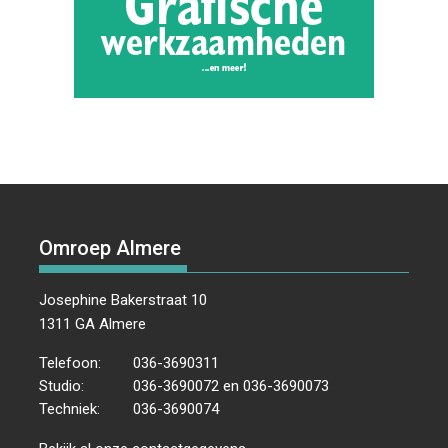
Omroep Almere
Josephine Bakerstraat 10
1311 GA Almere
Telefoon:
036-3690311
Studio:
036-3690072 en 036-3690073
Techniek:
036-3690074