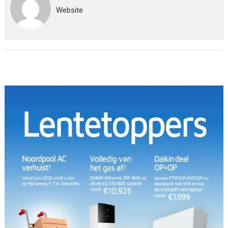
Website