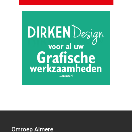
Omroep Almere