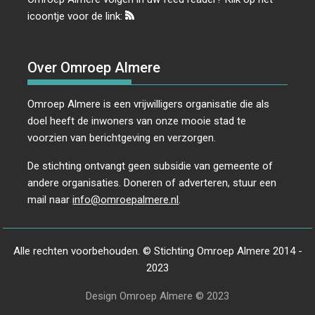
icoontje voor de link:
Over Omroep Almere
Omroep Almere is een vrijwilligers organisatie die als
doel heeft de inwoners van onze mooie stad te
voorzien van berichtgeving en verzorgen.
De stichting ontvangt geen subsidie van gemeente of
andere organisaties. Doneren of adverteren, stuur een
mail naar
info@omroepalmere.nl
.
Alle rechten voorbehouden. © Stichting Omroep Almere 2014 -
2023
Design Omroep Almere © 2023