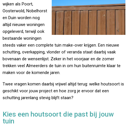
wijken als Poort,
Oosterwold, Nobelhorst
en Duin worden nog
altijd nieuwe woningen
opgeleverd, terwijl ook
bestaande woningen
steeds vaker een complete tuin make-over krijgen. Een nieuwe
schutting, overkapping, vlonder of veranda staat daarbij vaak
bovenaan de wensenlijst. Zeker in het voorjaar en de zomer
trekken veel Almeerders de tuin in om hun buitenruimte klaar te
maken voor de komende jaren.
Twee vragen komen daarbij vrijwel altijd terug: welke houtsoort is
geschikt voor jouw project en hoe zorg je ervoor dat een
schutting jarenlang stevig blijft staan?
Kies een houtsoort die past bij jouw
tuin