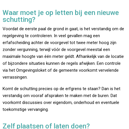
Waar moet je op letten bij een nieuwe
schutting?
Voordat de eerste paal de grond in gaat, is het verstandig om de
regelgeving te controleren. In veel gevallen mag een
erfafscheiding achter de voorgevel tot twee meter hoog zijn
zonder vergunning, terwijl vóór de voorgevel meestal een
maximale hoogte van één meter geldt. Afhankelijk van de locatie
of bijzondere situaties kunnen de regels afwijken. Een controle
via het Omgevingsloket of de gemeente voorkomt vervelende
verrassingen.
Komt de schutting precies op de erfgrens te staan? Dan is het
verstandig om vooraf afspraken te maken met de buren. Dat
voorkomt discussies over eigendom, onderhoud en eventuele
toekomstige vervanging.
Zelf plaatsen of laten doen?