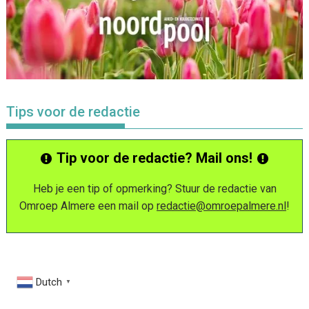
Tips voor de redactie
Tip voor de redactie? Mail ons!
Heb je een tip of opmerking? Stuur de redactie van
Omroep Almere een mail op
redactie@omroepalmere.nl
!
Dutch
▼