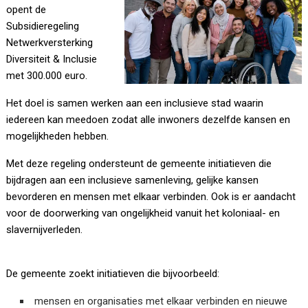
opent de
Subsidieregeling
Netwerkversterking
Diversiteit & Inclusie
met 300.000 euro.
Het doel is samen werken aan een inclusieve stad waarin
iedereen kan meedoen zodat alle inwoners dezelfde kansen en
mogelijkheden hebben.
Met deze regeling ondersteunt de gemeente initiatieven die
bijdragen aan een inclusieve samenleving, gelijke kansen
bevorderen en mensen met elkaar verbinden. Ook is er aandacht
voor de doorwerking van ongelijkheid vanuit het koloniaal- en
slavernijverleden.
De gemeente zoekt initiatieven die bijvoorbeeld:
mensen en organisaties met elkaar verbinden en nieuwe