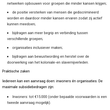
netwerken opbouwen voor groepen die minder kansen krijgen;
de positie versterken van mensen die gediscrimineerd
worden en daardoor minder kansen ervaren zodat zij actief
kunnen meedoen;
bijdragen aan meer begrip en verbinding tussen
verschillende groepen;
organisaties inclusiever maken;
bijdragen aan bewustwording en herstel over de
doorwerking van het koloniale-en slavernijverleden.
Praktische zaken
Iedereen kan een aanvraag doen: inwoners én organisaties. De
maximale subsidiebedragen zijn:
Inwoners: tot €15.000 (onder bepaalde voorwaarden is een
tweede aanvraag mogelijk).