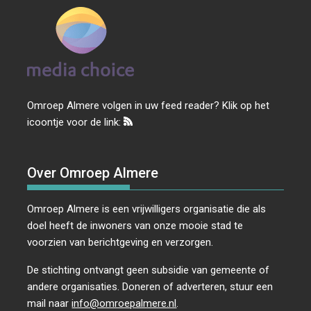
Omroep Almere volgen in uw feed reader? Klik op het
icoontje voor de link:
Over Omroep Almere
Omroep Almere is een vrijwilligers organisatie die als
doel heeft de inwoners van onze mooie stad te
voorzien van berichtgeving en verzorgen.
De stichting ontvangt geen subsidie van gemeente of
andere organisaties. Doneren of adverteren, stuur een
mail naar
info@omroepalmere.nl
.