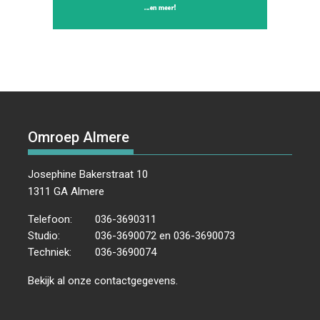
Omroep Almere
Josephine Bakerstraat 10
1311 GA Almere
Telefoon:
036-3690311
Studio:
036-3690072 en 036-3690073
Techniek:
036-3690074
Bekijk al onze
contactgegevens
.