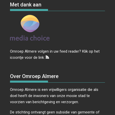
Met dank aan
Omroep Almere volgen in uw feed reader? Klik op het
icoontje voor de link:
Over Omroep Almere
Omroep Almere is een vrijwilligers organisatie die als
doel heeft de inwoners van onze mooie stad te
voorzien van berichtgeving en verzorgen.
De stichting ontvangt geen subsidie van gemeente of