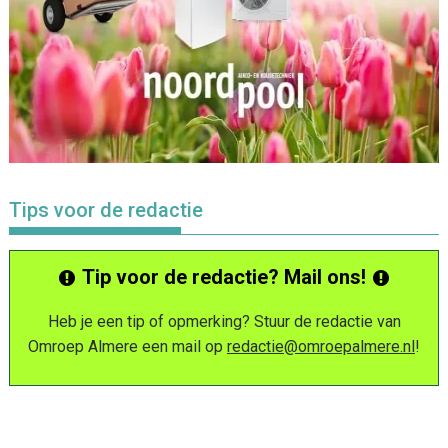
Tips voor de redactie
Tip voor de redactie? Mail ons!
Heb je een tip of opmerking? Stuur de redactie van
Omroep Almere een mail op
redactie@omroepalmere.nl
!