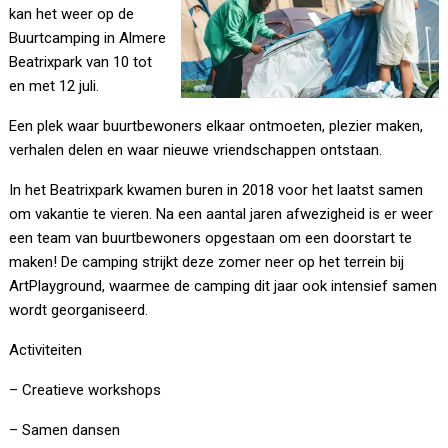
kan het weer op de
Buurtcamping in Almere
Beatrixpark van 10 tot
en met 12 juli.
Een plek waar buurtbewoners elkaar ontmoeten, plezier maken,
verhalen delen en waar nieuwe vriendschappen ontstaan.
In het Beatrixpark kwamen buren in 2018 voor het laatst samen
om vakantie te vieren. Na een aantal jaren afwezigheid is er weer
een team van buurtbewoners opgestaan om een doorstart te
maken! De camping strijkt deze zomer neer op het terrein bij
ArtPlayground, waarmee de camping dit jaar ook intensief samen
wordt georganiseerd.
Activiteiten
– Creatieve workshops
– Samen dansen