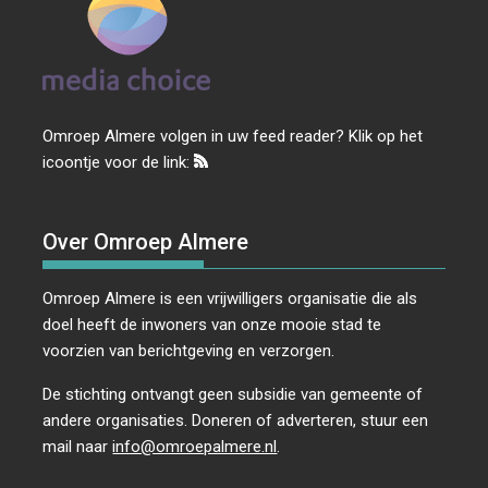
Omroep Almere volgen in uw feed reader? Klik op het
icoontje voor de link:
Over Omroep Almere
Omroep Almere is een vrijwilligers organisatie die als
doel heeft de inwoners van onze mooie stad te
voorzien van berichtgeving en verzorgen.
De stichting ontvangt geen subsidie van gemeente of
andere organisaties. Doneren of adverteren, stuur een
mail naar
info@omroepalmere.nl
.