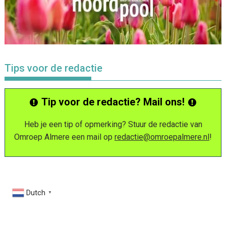
Tips voor de redactie
Tip voor de redactie? Mail ons!
Heb je een tip of opmerking? Stuur de redactie van
Omroep Almere een mail op
redactie@omroepalmere.nl
!
Dutch
▼