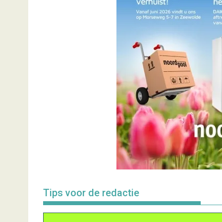
Tips voor de redactie