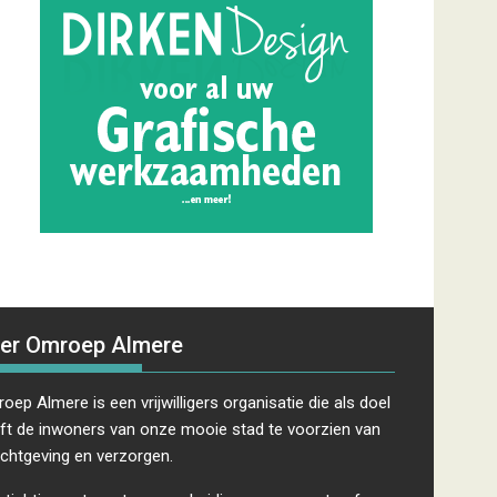
er Omroep Almere
oep Almere is een vrijwilligers organisatie die als doel
ft de inwoners van onze mooie stad te voorzien van
ichtgeving en verzorgen.