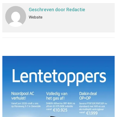
Geschreven door
Redactie
Website