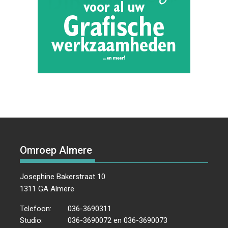
Omroep Almere
Josephine Bakerstraat 10
1311 GA Almere
Telefoon:
036-3690311
Studio:
036-3690072 en 036-3690073