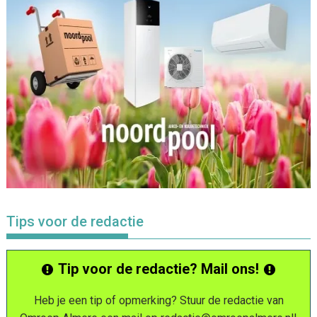
Tips voor de redactie
Tip voor de redactie? Mail ons!
Heb je een tip of opmerking? Stuur de redactie van