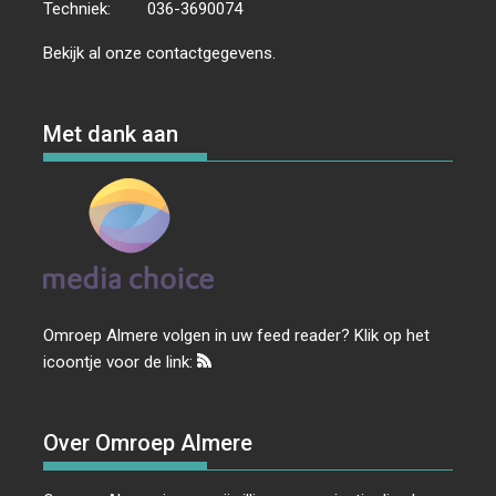
Techniek:
036-3690074
Bekijk al onze
contactgegevens
.
Met dank aan
Omroep Almere volgen in uw feed reader? Klik op het
icoontje voor de link:
Over Omroep Almere