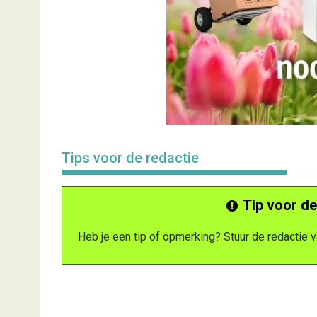
Tips voor de redactie
Tip voor de
Heb je een tip of opmerking? Stuur de redactie