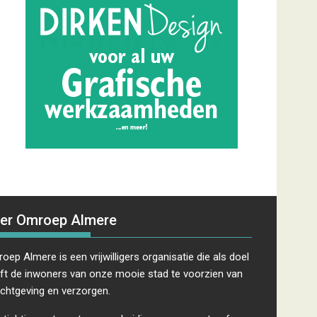
er Omroep Almere
oep Almere is een vrijwilligers organisatie die als doel
ft de inwoners van onze mooie stad te voorzien van
ichtgeving en verzorgen.