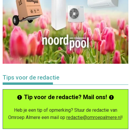
Tips voor de redactie
Tip voor de redactie? Mail ons!
Heb je een tip of opmerking? Stuur de redactie van
Omroep Almere een mail op
redactie@omroepalmere.nl
!