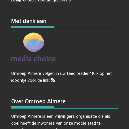
Met dank aan
Omroep Almere volgen in uw feed reader? Klik op het
icoontje voor de link:
Over Omroep Almere
Omroep Almere is een vrijwilligers organisatie die als
doel heeft de inwoners van onze mooie stad te