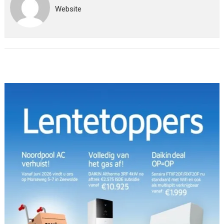
Website