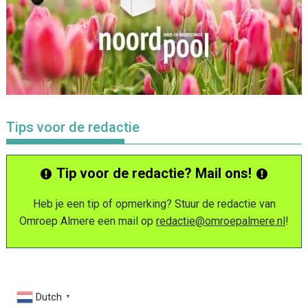
Tips voor de redactie
Tip voor de redactie? Mail ons!
Heb je een tip of opmerking? Stuur de redactie van
Omroep Almere een mail op
redactie@omroepalmere.nl
!
Dutch
▼