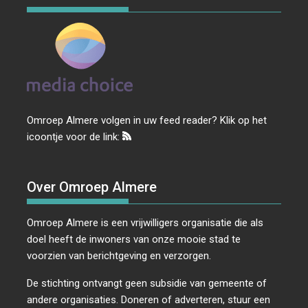
Omroep Almere volgen in uw feed reader? Klik op het
icoontje voor de link:
Over Omroep Almere
Omroep Almere is een vrijwilligers organisatie die als
doel heeft de inwoners van onze mooie stad te
voorzien van berichtgeving en verzorgen.
De stichting ontvangt geen subsidie van gemeente of
andere organisaties. Doneren of adverteren, stuur een