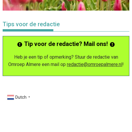
Tips voor de redactie
Tip voor de redactie? Mail ons!
Heb je een tip of opmerking? Stuur de redactie van
Omroep Almere een mail op
redactie@omroepalmere.nl
!
Dutch
▼