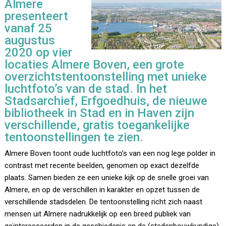
Almere
presenteert
vanaf 25
augustus
2020 op vier
locaties Almere Boven, een grote
overzichtstentoonstelling met unieke
luchtfoto’s van de stad. In het
Stadsarchief, Erfgoedhuis, de nieuwe
bibliotheek in Stad en in Haven zijn
verschillende, gratis toegankelijke
tentoonstellingen te zien.
Almere Boven toont oude luchtfoto’s van een nog lege polder in
contrast met recente beelden, genomen op exact dezelfde
plaats. Samen bieden ze een unieke kijk op de snelle groei van
Almere, en op de verschillen in karakter en opzet tussen de
verschillende stadsdelen. De tentoonstelling richt zich naast
mensen uit Almere nadrukkelijk op een breed publiek van