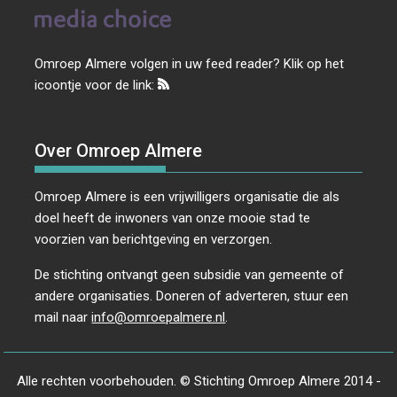
Omroep Almere volgen in uw feed reader? Klik op het
icoontje voor de link:
Over Omroep Almere
Omroep Almere is een vrijwilligers organisatie die als
doel heeft de inwoners van onze mooie stad te
voorzien van berichtgeving en verzorgen.
De stichting ontvangt geen subsidie van gemeente of
andere organisaties. Doneren of adverteren, stuur een
mail naar
info@omroepalmere.nl
.
Alle rechten voorbehouden. © Stichting Omroep Almere 2014 -