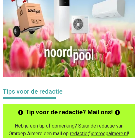
Tips voor de redactie
Tip voor de redactie? Mail ons!
Heb je een tip of opmerking? Stuur de redactie van
Omroep Almere een mail op
redactie@omroepalmere.nl
!