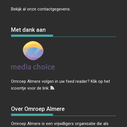
Bekijk al onze
contactgegevens
.
Met dank aan
Omroep Almere volgen in uw feed reader? Klik op het
icoontje voor de link:
Over Omroep Almere
Omroep Almere is een vrijwilligers organisatie die als