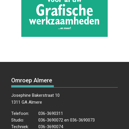
Omroep Almere
Josephine Bakerstraat 10
1311 GA Almere
Telefoon:
036-3690311
Studio:
036-3690072 en 036-3690073
Techniek:
036-3690074