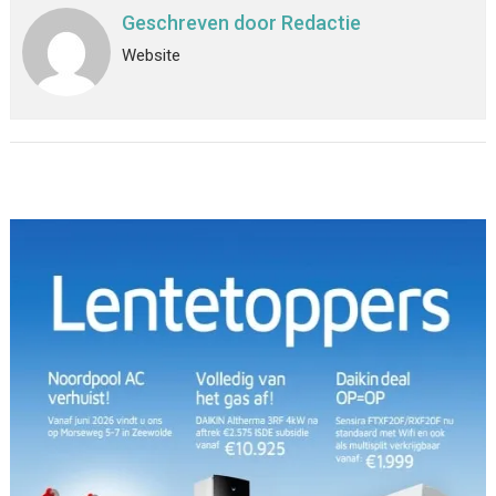
Geschreven door
Redactie
Website