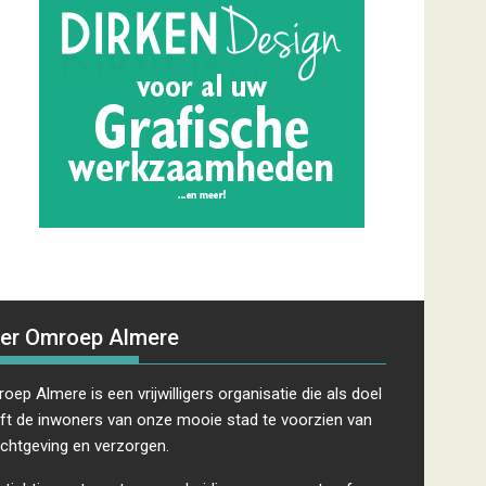
er Omroep Almere
oep Almere is een vrijwilligers organisatie die als doel
ft de inwoners van onze mooie stad te voorzien van
ichtgeving en verzorgen.