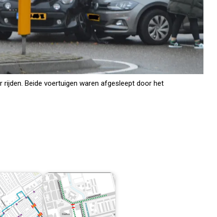
 rijden. Beide voertuigen waren afgesleept door het