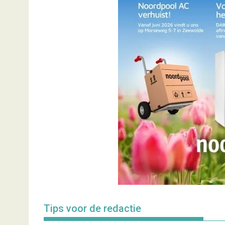
Tips voor de redactie