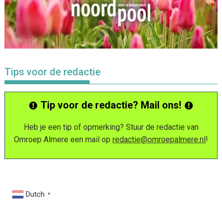
Tips voor de redactie
Tip voor de redactie? Mail ons!
Heb je een tip of opmerking? Stuur de redactie van
Omroep Almere een mail op
redactie@omroepalmere.nl
!
Dutch
▼