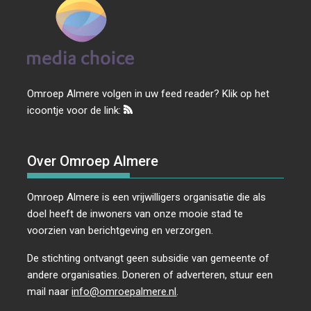
Omroep Almere volgen in uw feed reader? Klik op het
icoontje voor de link:
Over Omroep Almere
Omroep Almere is een vrijwilligers organisatie die als
doel heeft de inwoners van onze mooie stad te
voorzien van berichtgeving en verzorgen.
De stichting ontvangt geen subsidie van gemeente of
andere organisaties. Doneren of adverteren, stuur een
mail naar
info@omroepalmere.nl
.