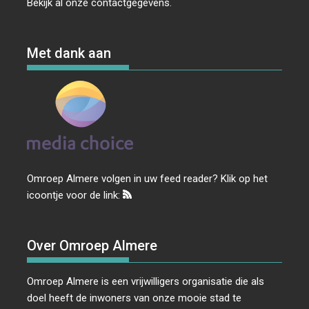
Bekijk al onze
contactgegevens
.
Met dank aan
Omroep Almere volgen in uw feed reader? Klik op het
icoontje voor de link:
Over Omroep Almere
Omroep Almere is een vrijwilligers organisatie die als
doel heeft de inwoners van onze mooie stad te