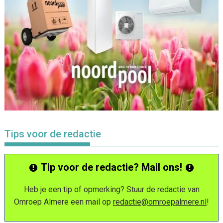
Tips voor de redactie
Tip voor de redactie? Mail ons!
Heb je een tip of opmerking? Stuur de redactie van
Omroep Almere een mail op
redactie@omroepalmere.nl
!