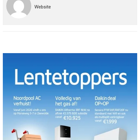
Website