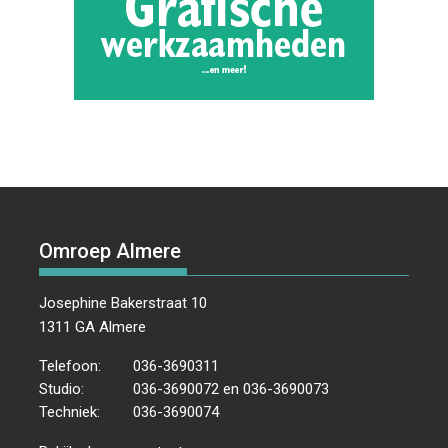
Omroep Almere
Josephine Bakerstraat 10
1311 GA Almere
Telefoon:
036-3690311
Studio:
036-3690072 en 036-3690073
Techniek:
036-3690074