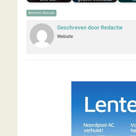
Almeers Nieuws
Geschreven door
Redactie
Website