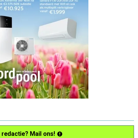
 redactie? Mail ons!