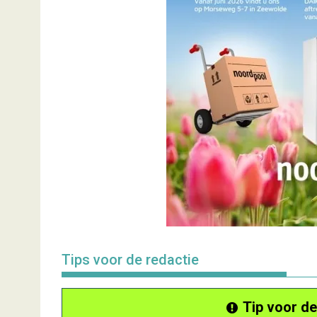
Tips voor de redactie
Tip voor de