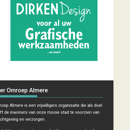
er Omroep Almere
oep Almere is een vrijwilligers organisatie die als doel
ft de inwoners van onze mooie stad te voorzien van
ichtgeving en verzorgen.