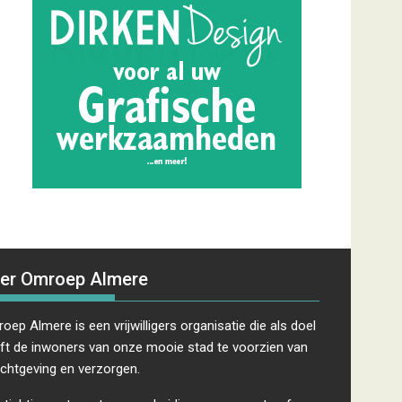
er Omroep Almere
oep Almere is een vrijwilligers organisatie die als doel
ft de inwoners van onze mooie stad te voorzien van
ichtgeving en verzorgen.