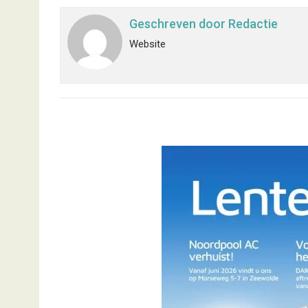
Geschreven door
Redactie
Website