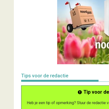
Tips voor de redactie
Tip voor de
Heb je een tip of opmerking? Stuur de redactie