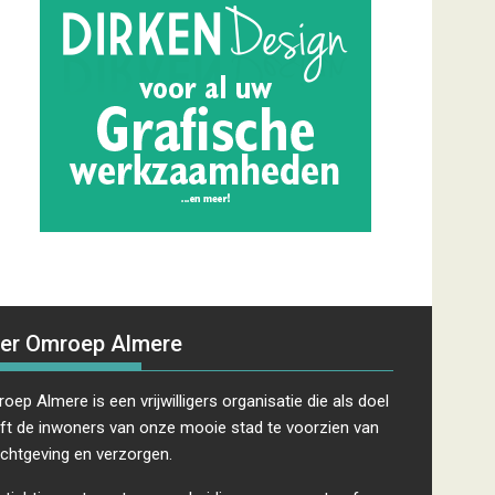
er Omroep Almere
oep Almere is een vrijwilligers organisatie die als doel
ft de inwoners van onze mooie stad te voorzien van
ichtgeving en verzorgen.