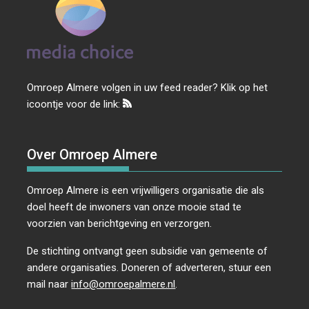
Omroep Almere volgen in uw feed reader? Klik op het
icoontje voor de link:
Over Omroep Almere
Omroep Almere is een vrijwilligers organisatie die als
doel heeft de inwoners van onze mooie stad te
voorzien van berichtgeving en verzorgen.
De stichting ontvangt geen subsidie van gemeente of
andere organisaties. Doneren of adverteren, stuur een
mail naar
info@omroepalmere.nl
.