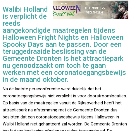
Walibi Holland
is verplicht de
reeds
aangekondigde maatregelen tijdens
Halloween Fright Nights en Halloween
Spooky Days aan te passen. Door een
teruggedraaide beslissing van de
Gemeente Dronten is het attractiepark
nu genoodzaakt om toch te gaan
werken met een coronatoegangsbewijs
in de maand oktober.
Na de laatste persconferentie werd duidelijk dat het
coronatoegangsbewijs niet verplicht is voor doorstroomlocaties.
Op basis van de maatregelen vanuit de Rijksoverheid heeft het
attractiepark na afstemming met de Gemeente Dronten dus
besloten dat een coronatoegangsbewijs tijdens Halloween in
Walibi Holland niet gehanteerd zal worden. De Gemeente Dronten