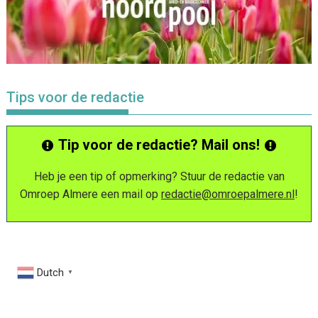
Tips voor de redactie
Tip voor de redactie? Mail ons!
Heb je een tip of opmerking? Stuur de redactie van
Omroep Almere een mail op
redactie@omroepalmere.nl
!
Dutch
▼