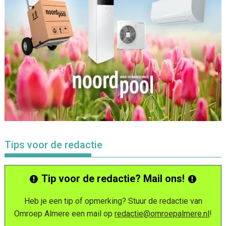
Tips voor de redactie
Tip voor de redactie? Mail ons!
Heb je een tip of opmerking? Stuur de redactie van
Omroep Almere een mail op
redactie@omroepalmere.nl
!