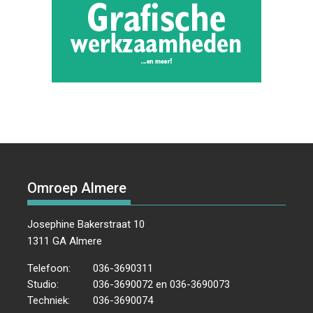
Omroep Almere
Josephine Bakerstraat 10
1311 GA Almere
Telefoon:
036-3690311
Studio:
036-3690072 en 036-3690073
Techniek:
036-3690074