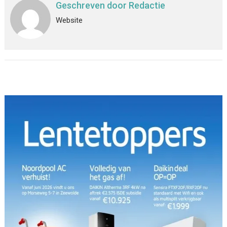
Geschreven door
Redactie
Website