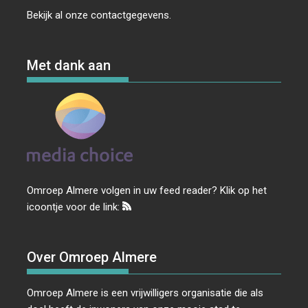
Bekijk al onze
contactgegevens
.
Met dank aan
Omroep Almere volgen in uw feed reader? Klik op het
icoontje voor de link:
Over Omroep Almere
Omroep Almere is een vrijwilligers organisatie die als