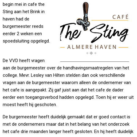
begin mei in cafe the
Sting aan het Brink in
haven had de
burgemeester reeds
eerder 2 weken een
spoedsluiting opgelegd.
De VVD heeft vragen
aan de burgemeester over de handhavingsmaatregelen van het
college. Mevr. Lesley van Hilten stelden dan ook verschillende
vragen aan de burgemeester waarom alleen de ondernemer van
het cafe is aangepakt. Zij gaf juist aan dat het cafe de dader
eerder een toegangsverbod hadden opgelegd. Toen hij er weer uit
moest heeft hij geschoten.
De burgemeester heeft duidelijk gemaakt dat er goed contact is
met de ondernemers maar dat in het belang van het onderzoek
het cafe drie maanden langer heeft gesloten. En hij heeft duidelijk