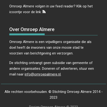
Omroep Almere volgen in uw feed reader? Klik op het
icoontje voor de link:
Over Omroep Almere
Omroep Almere is een vrijwilligers organisatie die als
doel heeft de inwoners van onze mooie stad te
voorzien van berichtgeving en verzorgen.
De stichting ontvangt geen subsidie van gemeente of
andere organisaties. Doneren of adverteren, stuur een
mail naar
info@omroepalmere.nl
.
Alle rechten voorbehouden. © Stichting Omroep Almere 2014 -
2023
Design Omroep Almere © 2023