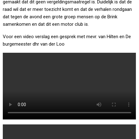
gemaakt dat dit geen vergeldingsmaatregel is. Duidelijk is dat de
raad wil dat er meer toezicht komt en dat de verhalen rondgaan
dat tegen de avond een grote groep mensen op de Brink
samenkomen en dat dit een motor club is.
Voor een video verslag een gesprek met mevr. van Hilten en De
burgemeester dhr van der Loo