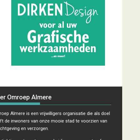
er Omroep Almere
oep Almere is een vrijwilligers organisatie die als doel
ft de inwoners van onze mooie stad te voorzien van
ichtgeving en verzorgen.