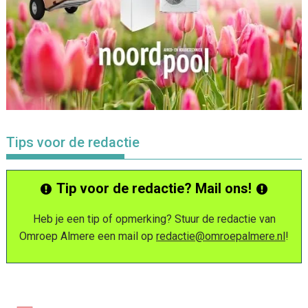
Tips voor de redactie
Tip voor de redactie? Mail ons!
Heb je een tip of opmerking? Stuur de redactie van
Omroep Almere een mail op
redactie@omroepalmere.nl
!