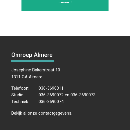
Omroep Almere
Josephine Bakerstraat 10
1311 GA Almere
Telefoon:
036-3690311
Studio:
036-3690072 en 036-3690073
Techniek:
036-3690074
Bekijk al onze
contactgegevens
.