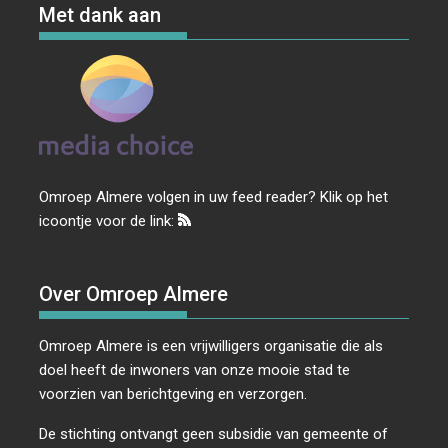
Met dank aan
Omroep Almere volgen in uw feed reader? Klik op het
icoontje voor de link:
Over Omroep Almere
Omroep Almere is een vrijwilligers organisatie die als
doel heeft de inwoners van onze mooie stad te
voorzien van berichtgeving en verzorgen.
De stichting ontvangt geen subsidie van gemeente of