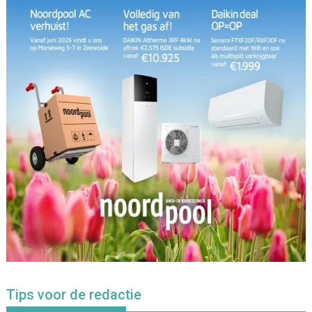
Tips voor de redactie