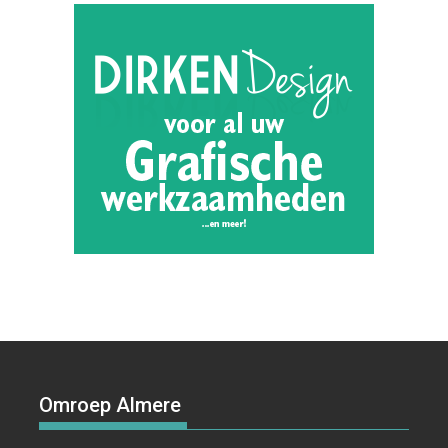
Omroep Almere