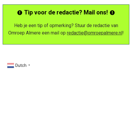
Tip voor de redactie? Mail ons!
Heb je een tip of opmerking? Stuur de redactie van
Omroep Almere een mail op
redactie@omroepalmere.nl
!
Dutch
▼