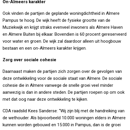
On-Almeers karakter
Ook vinden de partijen de geplande woningdichtheid in Almere
Pampus te hoog. De wijk heeft de fysieke grootte van de
Muziekwijk en krijgt straks evenveel inwoners als Almere Haven
en Almere Buiten bij elkaar. Bovendien is 60 procent gereserveerd
voor water en groen. De wijk zal daardoor alleen uit hoogbouw
bestaan en een on-Almeers karakter krijgen.
Zorg over sociale cohesie
Daarnaast maken de partijen zich zorgen over de gevolgen van
deze ontwikkeling voor de sociale staat van Almere. De sociale
cohesie die in Almere vanwege de snelle groei veel minder
aanwezig is dan in andere steden. De partijen roepen op om ook
met dat oog naar deze ontwikkeling te kijken.
CDA raadslid Kees Sanderse: “Wij zijn blij met de handreiking van
de wethouder. Als bijvoorbeeld 10.000 woningen elders in Almere
kunnen worden gebouwd en 15.000 in Pampus, dan is de groei