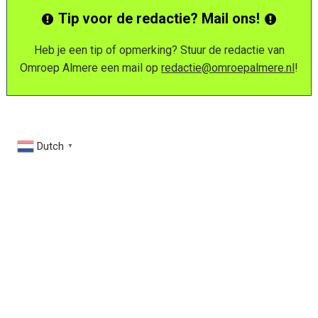
Tip voor de redactie? Mail ons!
Heb je een tip of opmerking? Stuur de redactie van
Omroep Almere een mail op
redactie@omroepalmere.nl
!
Dutch
▼