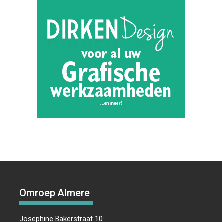
Omroep Almere
Josephine Bakerstraat 10