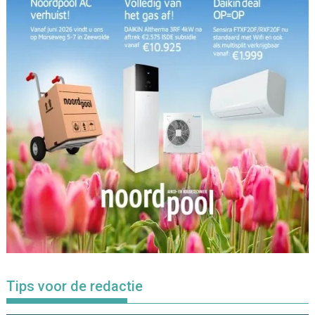
Tips voor de redactie