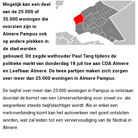
Mogelijk kan een deel
van de 25.000 of
35.000 woningen die
voorzien zijn in
Almere Pampus ook
op andere plekken in
de stad worden
gebouwd. Dit zegde wethouder Paul Tang tijdens de
politieke markt van donderdag 18 juli toe aan CDA Almere
en Leefbaar Almere. De twee partijen maken zich zorgen
over meer dan 25.000 woningen in Almere Pampus.
De twijfel over meer dan 25.000 woningen in Pampus is ontstaan
doordat de komst van een IJmeerverbinding voor zowel ov- als
wegverkeer steeds twijfelachtiger wordt. Als er enkel een
metroverbinding komt kan het autoverkeer niet goed ontsloten
worden, wat zal leiden tot een verviervoudiging van de filedruk in
Almere.