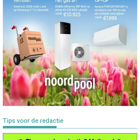
Tips voor de redactie